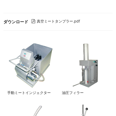
真空ミートタンブラー.pdf
ダウンロード

手動ミートインジェクター
油圧フィラー