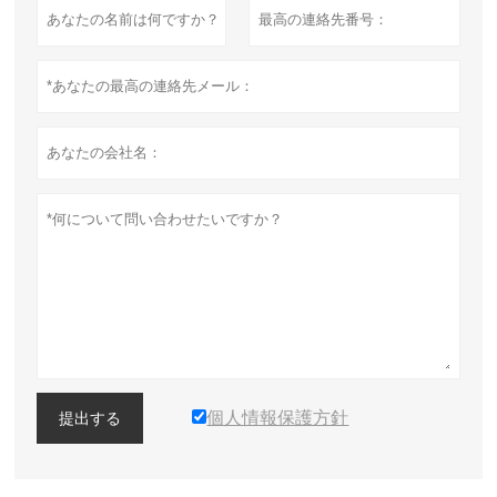
個人情報保護方針
提出する