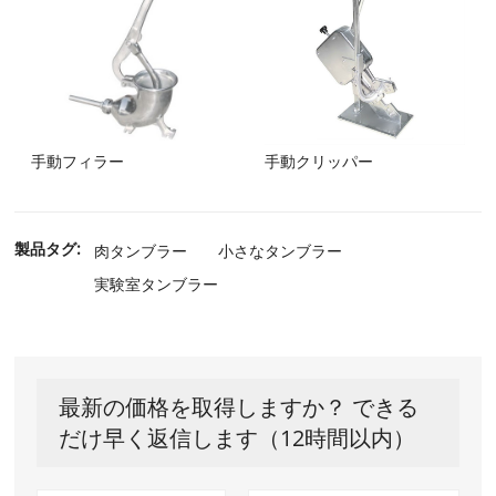
手動フィラー
手動クリッパー
製品タグ:
肉タンブラー
小さなタンブラー
実験室タンブラー
最新の価格を取得しますか？ できる
だけ早く返信します（12時間以内）