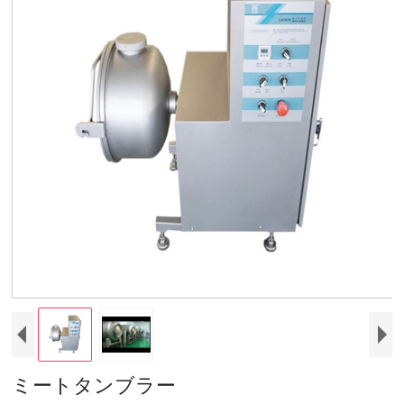
ミートタンブラー