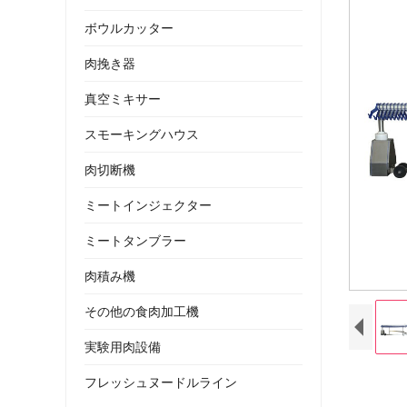
ボウルカッター
肉挽き器
真空ミキサー
スモーキングハウス
肉切断機
ミートインジェクター
ミートタンブラー
肉積み機
その他の食肉加工機
実験用肉設備
フレッシュヌードルライン